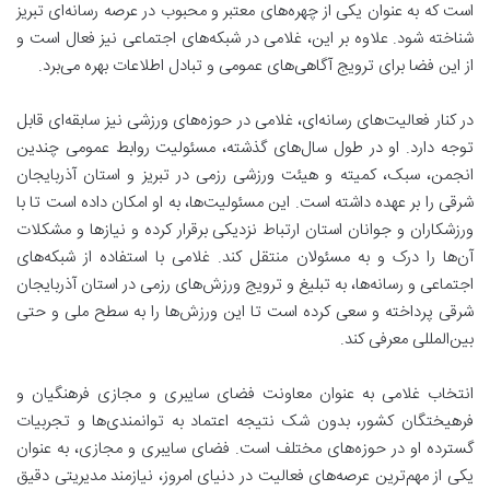
است که به عنوان یکی از چهره‌های معتبر و محبوب در عرصه رسانه‌ای تبریز
شناخته شود. علاوه بر این، غلامی در شبکه‌های اجتماعی نیز فعال است و
از این فضا برای ترویج آگاهی‌های عمومی و تبادل اطلاعات بهره می‌برد.
در کنار فعالیت‌های رسانه‌ای، غلامی در حوزه‌های ورزشی نیز سابقه‌ای قابل
توجه دارد. او در طول سال‌های گذشته، مسئولیت روابط عمومی چندین
انجمن، سبک، کمیته و هیئت ورزشی رزمی در تبریز و استان آذربایجان
شرقی را بر عهده داشته است. این مسئولیت‌ها، به او امکان داده است تا با
ورزشکاران و جوانان استان ارتباط نزدیکی برقرار کرده و نیازها و مشکلات
آن‌ها را درک و به مسئولان منتقل کند. غلامی با استفاده از شبکه‌های
اجتماعی و رسانه‌ها، به تبلیغ و ترویج ورزش‌های رزمی در استان آذربایجان
شرقی پرداخته و سعی کرده است تا این ورزش‌ها را به سطح ملی و حتی
بین‌المللی معرفی کند.
انتخاب غلامی به عنوان معاونت فضای سایبری و مجازی فرهنگیان و
فرهیختگان کشور، بدون شک نتیجه اعتماد به توانمندی‌ها و تجربیات
گسترده او در حوزه‌های مختلف است. فضای سایبری و مجازی، به عنوان
یکی از مهم‌ترین عرصه‌های فعالیت در دنیای امروز، نیازمند مدیریتی دقیق