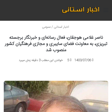
منو
اخبار استانی
/
عمومی
ناصر غلامی هوجقان، فعال رسانه‌ای و خبرنگار برجسته
تبریزی، به معاونت فضای سایبری و مجازی فرهنگیان کشور
منصوب شد
1403/07/06
5
خواندن این مطلب 3 دقیقه زمان میبرد