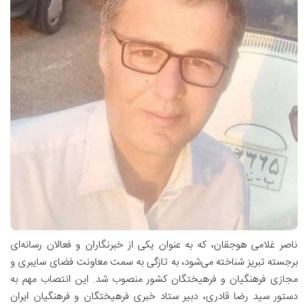
ناصر غلامی هوجقان، که به عنوان یکی از خبرنگاران و فعالان رسانه‌ای
برجسته تبریز شناخته می‌شود، به تازگی به سمت معاونت فضای سایبری و
مجازی فرهنگیان و فرهیختگان کشور منصوب شد. این انتصاب مهم به
دستور سید رضا قادری، دبیر ستاد خبری فرهیختگان و فرهنگیان ایران