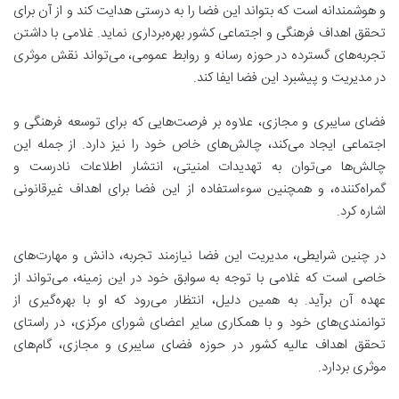
و هوشمندانه است که بتواند این فضا را به درستی هدایت کند و از آن برای
تحقق اهداف فرهنگی و اجتماعی کشور بهره‌برداری نماید. غلامی با داشتن
تجربه‌های گسترده در حوزه رسانه و روابط عمومی، می‌تواند نقش موثری
در مدیریت و پیشبرد این فضا ایفا کند.
فضای سایبری و مجازی، علاوه بر فرصت‌هایی که برای توسعه فرهنگی و
اجتماعی ایجاد می‌کند، چالش‌های خاص خود را نیز دارد. از جمله این
چالش‌ها می‌توان به تهدیدات امنیتی، انتشار اطلاعات نادرست و
گمراه‌کننده، و همچنین سوءاستفاده از این فضا برای اهداف غیرقانونی
اشاره کرد.
در چنین شرایطی، مدیریت این فضا نیازمند تجربه، دانش و مهارت‌های
خاصی است که غلامی با توجه به سوابق خود در این زمینه، می‌تواند از
عهده آن برآید. به همین دلیل، انتظار می‌رود که او با بهره‌گیری از
توانمندی‌های خود و با همکاری سایر اعضای شورای مرکزی، در راستای
تحقق اهداف عالیه کشور در حوزه فضای سایبری و مجازی، گام‌های
موثری بردارد.