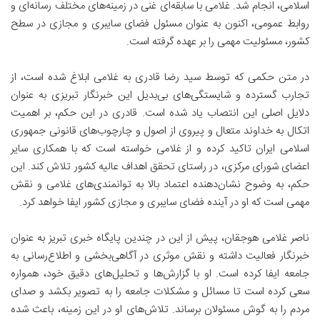
اسلامی، انجام شد. غلامی با سابقه‌ای غنی در زمینه‌های مختلف رسانه‌ای و
روابط عمومی، اکنون به عنوان مسئول فضای سایبری و مجازی در سطح
کشور، مسئولیت مهمی را بر عهده گرفته است.
در متن حکمی که توسط سید رضا قادری به غلامی ابلاغ شده است، از
تجارب گسترده و شایستگی‌های بی‌بدیل این خبرنگار تبریزی به عنوان
دلایل اصلی این انتصاب یاد شده است. قادری در این حکم، بر اهمیت
اتکال به خداوند متعال و پیروی از اصول و چارچوب‌های قانونی جمهوری
اسلامی ایران تاکید کرده و از غلامی خواسته است که با همکاری سایر
اعضای شورای مرکزی، در راستای تحقق اهداف عالیه کشور تلاش کند. این
حکم، به وضوح نشان‌دهنده اعتماد بالا به توانمندی‌های غلامی و نقش
مهمی است که او در آینده فضای سایبری و مجازی کشور ایفا خواهد کرد.
ناصر غلامی هوجقان، پیش از این در چندین پایگاه خبری تبریز به عنوان
خبرنگار فعالیت داشته و نقش موثری در آگاهی‌بخشی و اطلاع‌رسانی به
جامعه ایفا کرده است. او با گزارش‌ها و تحلیل‌های دقیق خود، همواره
سعی کرده است تا مسائل و مشکلات جامعه را به تصویر بکشد و صدای
مردم را به گوش مسئولان برساند. تلاش‌های او در این زمینه، باعث شده