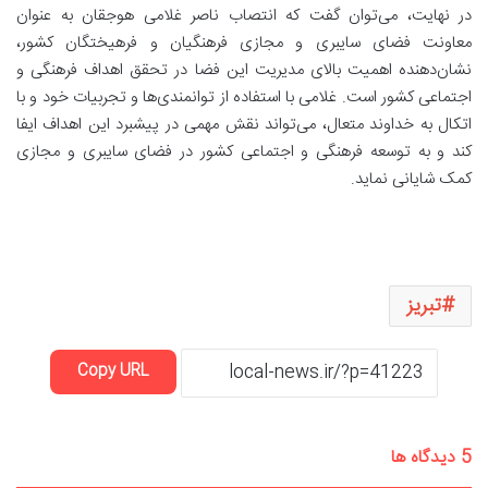
در نهایت، می‌توان گفت که انتصاب ناصر غلامی هوجقان به عنوان
معاونت فضای سایبری و مجازی فرهنگیان و فرهیختگان کشور،
نشان‌دهنده اهمیت بالای مدیریت این فضا در تحقق اهداف فرهنگی و
اجتماعی کشور است. غلامی با استفاده از توانمندی‌ها و تجربیات خود و با
اتکال به خداوند متعال، می‌تواند نقش مهمی در پیشبرد این اهداف ایفا
کند و به توسعه فرهنگی و اجتماعی کشور در فضای سایبری و مجازی
کمک شایانی نماید.
تبریز
Copy URL
‫5 دیدگاه ها