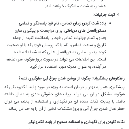
هشدار، به شدت مشکوک خواهند شد.
ثبت جزئیات:
یادداشت کردن زمان تماس، نام فرد پاسخگو و تمامی
دستورالعمل های دریافتی:
برای مراجعات و پیگیری های
بعدی، تمام جزئیات تماس خود را یادداشت کنید؛ از جمله
تاریخ و ساعت تماس، نام یا کد پرسنلی فردی که با او صحبت
کرده اید، و تمامی دستورالعمل هایی که به شما داده شده
است. این اطلاعات می تواند در صورت بروز هرگونه سوءتفاهم
در آینده، به عنوان مدرک مورد استفاده قرار گیرد.
راهکارهای پیشگیرانه: چگونه از روشن شدن چراغ آبی جلوگیری کنیم؟
پیشگیری همواره بهتر از درمان است، به ویژه در مورد پابند الکترونیکی که
هرگونه مشکل در آن می تواند پیامدهای حقوقی جدی به دنبال داشته
باشد. با رعایت نکات ساده ای در نگهداری و استفاده از پابند، می توان
خطر فعال شدن چراغ آبی و بروز مشکلات ناشی از آن را به حداقل رساند.
نکات کلیدی برای نگهداری و استفاده صحیح از پابند الکترونیکی