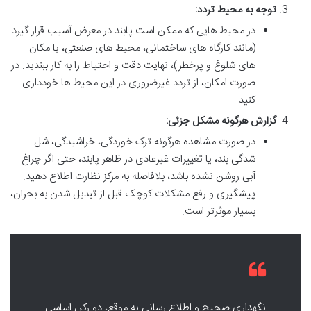
توجه به محیط تردد:
در محیط هایی که ممکن است پابند در معرض آسیب قرار گیرد
(مانند کارگاه های ساختمانی، محیط های صنعتی، یا مکان
های شلوغ و پرخطر)، نهایت دقت و احتیاط را به کار ببندید. در
صورت امکان، از تردد غیرضروری در این محیط ها خودداری
کنید.
گزارش هرگونه مشکل جزئی:
در صورت مشاهده هرگونه ترک خوردگی، خراشیدگی، شل
شدگی بند، یا تغییرات غیرعادی در ظاهر پابند، حتی اگر چراغ
آبی روشن نشده باشد، بلافاصله به مرکز نظارت اطلاع دهید.
پیشگیری و رفع مشکلات کوچک قبل از تبدیل شدن به بحران،
بسیار موثرتر است.
نگهداری صحیح و اطلاع رسانی به موقع، دو رکن اساسی