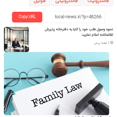
الکترونیک
الکترونیکی
وکیل
Copy URL
نحوه وصول طلب خود را کتبا به دفترخانه پذیرش
تقاضانامه اعلام نمایید
1 هفته پیش