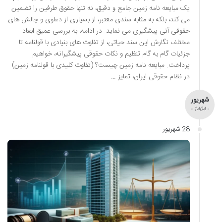
یک مبایعه نامه زمین جامع و دقیق، نه تنها حقوق طرفین را تضمین
می کند، بلکه به مثابه سندی معتبر، از بسیاری از دعاوی و چالش های
حقوقی آتی پیشگیری می نماید. در ادامه، به بررسی عمیق ابعاد
مختلف نگارش این سند حیاتی، از تفاوت های بنیادی با قولنامه تا
جزئیات گام به گام تنظیم و نکات حقوقی پیشگیرانه، خواهیم
پرداخت. مبایعه نامه زمین چیست؟ (تفاوت کلیدی با قولنامه زمین)
در نظام حقوقی ایران، تمایز …
شهریور
- 1404 -
28 شهریور