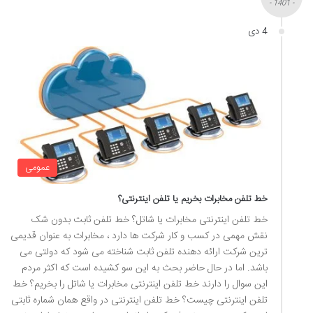
- 1401 -
4 دی
عمومی
خط تلفن مخابرات بخریم یا تلفن اینترنتی؟
خط تلفن اینترنتی مخابرات یا شاتل؟ خط تلفن ثابت بدون شک
نقش مهمی در کسب و کار شرکت ها دارد ، مخابرات به عنوان قدیمی
ترین شرکت ارائه دهنده تلفن ثابت شناخته می شود که دولتی می
باشد. اما در حال حاضر بحث به این سو کشیده است که اکثر مردم
این سوال را دارند خط تلفن اینترنتی مخابرات یا شاتل را بخریم؟ خط
تلفن اینترنتی چیست؟ خط تلفن اینترنتی در واقع همان شماره ثابتی