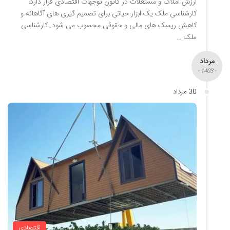
ارزش املاک و مستغلات در کانون توجهات اقتصادی قرار دارد،
کارشناسی ملک یک ابزار حیاتی برای تصمیم گیری های آگاهانه و
کاهش ریسک های مالی و حقوقی محسوب می شود. کارشناسی
ملک …
مرداد
- 1403 -
30 مرداد
اقتصادی