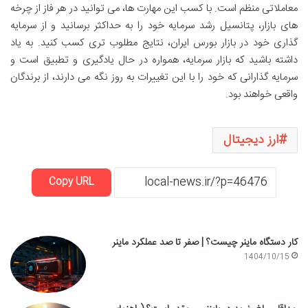
معاملاتی منظم است. با کسب این مهارت ها، می توانید در هر فاز از چرخه
های بازار، پتانسیل رشد سرمایه خود را به حداکثر برسانید و از سرمایه
گذاری خود در بازار بورس ایران، نتایج مطلوب تری کسب کنید. به یاد
داشته باشید که بازار سرمایه، همواره در حال یادگیری و تطبیق است و
سرمایه گذارانی که خود را با این تغییرات به روز نگه می دارند، از برندگان
واقعی خواهند بود.
ارز دیجیتال
Copy URL
کار دستگاه ماینر چیست؟ | صفر تا صد عملکرد ماینر
1404/10/15