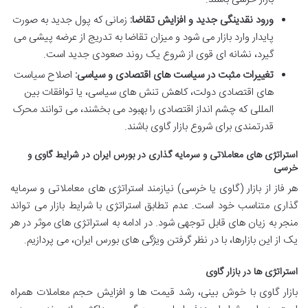
ورود نقدینگی جدید و افزایش تقاضا:
زمانی که پول جدید به صورت
پایدار وارد بازار می شود و میزان تقاضا به تدریج از عرضه پیشی می
گیرد، نشانه ای قوی از شروع یک روند صعودی جدید است.
تغییرات مثبت در سیاست های اقتصادی و سیاسی:
اصلاح سیاست
های اقتصادی دولت، کاهش تنش های سیاسی، یا توافقات بین
المللی که چشم انداز اقتصادی را بهبود می بخشند، می توانند محرک
قدرتمندی برای شروع بازار گاوی باشند.
استراتژی های معاملاتی و سرمایه گذاری در بورس ایران در شرایط گاوی و
خرسی
هر فاز از بازار (گاوی یا خرسی) نیازمند استراتژی های معاملاتی و سرمایه
گذاری متناسب خود است. عدم تطابق استراتژی با شرایط بازار می تواند
منجر به زیان های قابل توجهی شود. در ادامه به استراتژی های موثر در هر
یک از این بازارها، با در نظر گرفتن ویژگی های بورس ایران، می پردازیم.
استراتژی ها در بازار گاوی
بازار گاوی با خوش بینی، رشد قیمت ها و افزایش حجم معاملات همراه