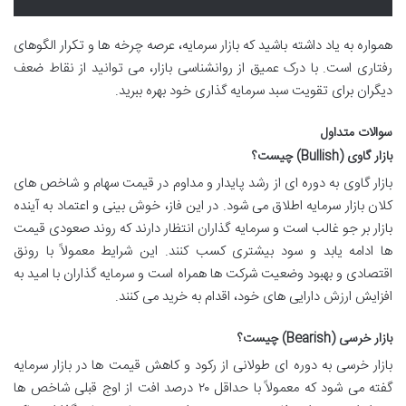
همواره به یاد داشته باشید که بازار سرمایه، عرصه چرخه ها و تکرار الگوهای
رفتاری است. با درک عمیق از روانشناسی بازار، می توانید از نقاط ضعف
دیگران برای تقویت سبد سرمایه گذاری خود بهره ببرید.
سوالات متداول
بازار گاوی (Bullish) چیست؟
بازار گاوی به دوره ای از رشد پایدار و مداوم در قیمت سهام و شاخص های
کلان بازار سرمایه اطلاق می شود. در این فاز، خوش بینی و اعتماد به آینده
بازار بر جو غالب است و سرمایه گذاران انتظار دارند که روند صعودی قیمت
ها ادامه یابد و سود بیشتری کسب کنند. این شرایط معمولاً با رونق
اقتصادی و بهبود وضعیت شرکت ها همراه است و سرمایه گذاران با امید به
افزایش ارزش دارایی های خود، اقدام به خرید می کنند.
بازار خرسی (Bearish) چیست؟
بازار خرسی به دوره ای طولانی از رکود و کاهش قیمت ها در بازار سرمایه
گفته می شود که معمولاً با حداقل ۲۰ درصد افت از اوج قبلی شاخص ها