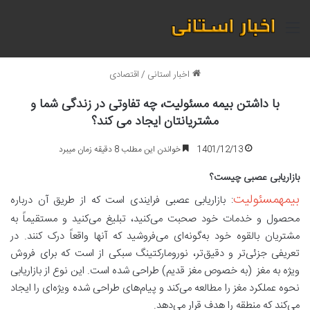
منو
اخبار استانی
/
اقتصادی
با داشتن بیمه مسئولیت، چه تفاوتی در زندگی شما و
مشتریانتان ایجاد می کند؟
1401/12/13
خواندن این مطلب 8 دقیقه زمان میبرد
بازاریابی عصبی چیست؟
بیمهمسئولیت
: بازاریابی عصبی فرایندی است که از طریق آن درباره
محصول و خدمات خود صحبت می‌کنید، تبلیغ می‌کنید و مستقیماً به
مشتریان بالقوه خود به‌گونه‌ای می‌فروشید که آنها واقعاً درک کنند. در
تعریفی جزئی‌تر و دقیق‌تر، نورومارکتینگ سبکی از است که برای فروش
ویژه به مغز (به خصوص مغز قدیم) طراحی شده است. این نوع از بازاریابی
نحوه عملکرد مغز را مطالعه می‌کند و پیام‌های طراحی شده ویژه‌ای را ایجاد
می‌کند که منطقه را هدف قرار می‌دهد.