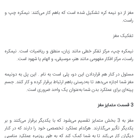
مغز از دو نیمه کره تشکیل شده است که باهم کار می‌کنند: نیمکره چپ و
راست.
تفکیک مغز
نیمکره چپ، مرکز تفکر خطی مانند زبان، منطق و ریاضیات است. نیمکره
راست، مرکز افکار مفهومی مانند هنر، موسیقی، و الهام یا شهود است.
مسئول در کنار هم قراردادن این دو، پلی است به نام . این پل به دونیمه
مغز شما اجازه می‌دهد تا به‌درستی باهم ارتباط برقرار کرده و کار کنند. جسم
پینه‌ای برای عملکرد بدن شما به‌عنوان یک واحد ضروری است.
3
قسمت متمایز مغز
مغز به 3 بخش متمایز تقسیم می‌شود که با یکدیگر برقرار می‌کنند و بر
یکدیگر تأثیر می‌گذارند. هرکدام عملکرد تخصصی خود را دارند که در کنار
دیگران کار می‌کند تا به شما کمک کند که به طور روزمره عملکرد مناسبی