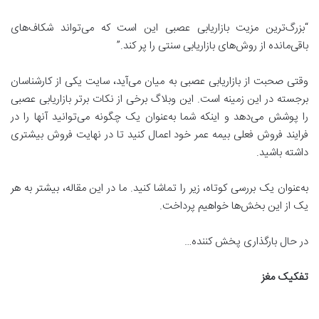
“بزرگ‌ترین مزیت بازاریابی عصبی این است که می‌تواند شکاف‌های
باقی‌مانده از روش‌های بازاریابی سنتی را پر کند.”
وقتی صحبت از بازاریابی عصبی به میان می‌آید، سایت یکی از کارشناسان
برجسته در این زمینه است. این وبلاگ برخی از نکات برتر بازاریابی عصبی
را پوشش می‌دهد و اینکه شما به‌عنوان یک چگونه می‌توانید آنها را در
فرایند فروش فعلی بیمه عمر خود اعمال کنید تا در نهایت فروش بیشتری
داشته باشید.
به‌عنوان یک بررسی کوتاه، زیر را تماشا کنید. ما در این مقاله، بیشتر به هر
یک از این بخش‌ها خواهیم پرداخت.
در حال بارگذاری پخش کننده…
تفکیک مغز