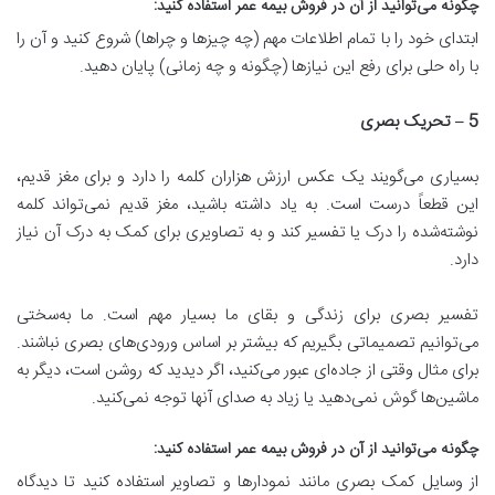
چگونه می
توانید از آن در فروش بیمه عمر استفاده کنید
:
ابتدای خود را با تمام اطلاعات مهم (چه چیزها و چراها) شروع کنید و آن را
با راه حلی برای رفع این نیازها (چگونه و چه زمانی) پایان دهید.
5 –
تحریک بصری
بسیاری می‌گویند یک عکس ارزش هزاران کلمه را دارد و برای مغز قدیم،
این قطعاً درست است. به یاد داشته باشید، مغز قدیم نمی‌تواند کلمه
نوشته‌شده را درک یا تفسیر کند و به تصاویری برای کمک به درک آن نیاز
دارد.
تفسیر بصری برای زندگی و بقای ما بسیار مهم است. ما به‌سختی
می‌توانیم تصمیماتی بگیریم که بیشتر بر اساس ورودی‌های بصری نباشند.
برای مثال وقتی از جاده‌ای عبور می‌کنید، اگر دیدید که روشن است، دیگر به
ماشین‌ها گوش نمی‌دهید یا زیاد به صدای آنها توجه نمی‌کنید.
چگونه می
توانید از آن در فروش بیمه عمر استفاده کنید
:
از وسایل کمک بصری مانند نمودارها و تصاویر استفاده کنید تا دیدگاه