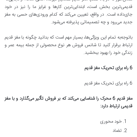
قدیمی‌ترین بخش است، ابتدایی‌ترین کارها و غرایز ما را نیز در خود
جای‌داده است. در واقع، تعیین می‌کند که کدام ورودی‌های حسی به مغز
جدید می‌رود و چه تصمیماتی پذیرفته می‌شود.
باتوجه‌به تمام این ویژگی‌ها، بسیار مهم است که بدانید چگونه با مغز قدیم
ارتباط برقرار کنید تا شانس فروش هر نوع محصولی از جمله بیمه عمر و
زندگی خود را بهبود ببخشید.
6
راه برای تحریک مغز قدیم
6 راه برای تحریک مغز قدیم
مغز قدیم 6 محرک را شناسایی می
کند که بر فروش تأثیر می
گذارد و با مغز
قدیمی ارتباط دارد
:
خود محوری
تضاد