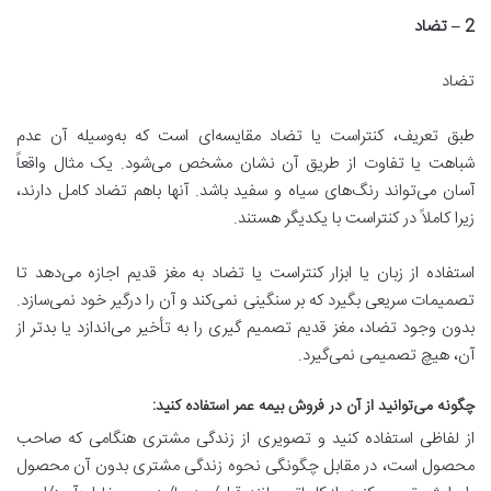
2 –
تضاد
تضاد
طبق تعریف، کنتراست یا تضاد مقایسه‌ای است که به‌وسیله آن عدم
شباهت یا تفاوت از طریق آن نشان مشخص می‌شود. یک مثال واقعاً
آسان می‌تواند رنگ‌های سیاه و سفید باشد. آنها باهم تضاد کامل دارند،
زیرا کاملاً در کنتراست با یکدیگر هستند.
استفاده از زبان یا ابزار کنتراست یا تضاد به مغز قدیم اجازه می‌دهد تا
تصمیمات سریعی بگیرد که بر سنگینی نمی‌کند و آن را درگیر خود نمی‌سازد.
بدون وجود تضاد، مغز قدیم تصمیم گیری را به تأخیر می‌اندازد یا بدتر از
آن، هیچ تصمیمی نمی‌گیرد.
چگونه می
توانید از آن در فروش بیمه عمر استفاده کنید
:
از لفاظی استفاده کنید و تصویری از زندگی مشتری هنگامی که صاحب
محصول است، در مقابل چگونگی نحوه زندگی مشتری بدون آن محصول