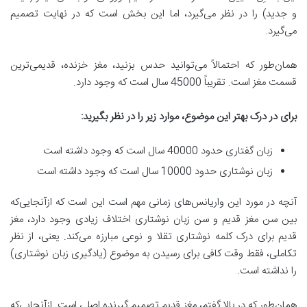
و جدید) را در نظر می‌گیرد، اما این بخش است که در نهایت تصمیم
می‌گیرد.
همان‌طور که احتمالاً می‌توانید حدس بزنید، مغز خزنده، قدیمی‌ترین
قسمت مغز است. تقریباً 45000 سال است که وجود دارد.
برای در درک بهتر این موضوع، موارد زیر را در نظر بگیرید
:
زبان گفتاری حدود 40000 سال است که وجود داشته است
زبان نوشتاری حدود 10000 سال است که وجود داشته است
آنچه در مورد این واریانس‌های زمانی مهم است این است که ازآنجایی‌که
بین سن مغز قدیم و سن زبان نوشتاری اختلاف زیادی وجود دارد، مغز
قدیم برای درک کلمه نوشتاری تقلا و نوعی مبارزه می‌کند. یعنی، از نظر
تکاملی، فقط وقت کافی برای رسیدن به موضوع (یادگیری زبان نوشتاری)
را نداشته است.
همان‌طور که در بالا گفتم، مغز قدیم تصمیم گیرنده اصلی است. ازآنجایی‌که