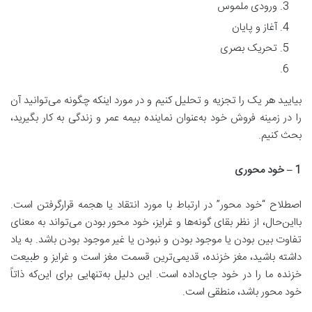
ورودی ملموس
آغاز و پایان
تحریک بصری
بیایید هر یک را تجزیه و تحلیل کنیم و در مورد اینکه چگونه می‌توانید آن
را در زمینه فروش خود به‌عنوان نماینده بیمه عمر و زندگی به کار بگیرید،
بحث کنیم.
1 –
خود محوری
اصطلاح “خود محور” در ارتباط با مورد انتقاد یا هجمه قرارگرفتن است.
بااین‌حال، از نظر بقای گونه‌ها و غرایز، خود محور بودن می‌تواند به معنای
تفاوت بین بودن یا موجود بودن و نبودن یا غیر موجود بودن باشد. به یاد
داشته باشید، مغز خزنده، قدیمی‌ترین قسمت مغز است و غرایز و طبیعت
خزنده ما را در خود جای‌داده است. این دلیل به‌تنهایی برای این‌که ذاتاً
خود محور باشد، منطقی است.