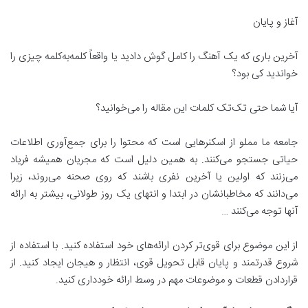
آغاز و پایان
آخرین باری که یک آهنگ را کامل گوش دادید یا واقعاً کلمه‌به‌کلمه چیزی را
خواندید کی بود؟
آیا شما حتی تک‌تک کلمات این مقاله را می‌خوانید؟
جامعه ما مملو از اسکنرهایی است که محتوا را برای جمع‌آوری اطلاعات
حیاتی جستجو می‌کنند. به همین دلیل است که مجریان همیشه فریاد
می‌زنند که اولین یا آخرین نفری باشند که روی صحنه می‌روند، زیرا
می‌دانند که مخاطبانشان در ابتدا و انتهای یک روز طولانی، بیشتر به ارائه
آنها توجه می‌کنند …
از این موضوع برای قوی‌تر کردن ارائه‌های خود استفاده کنید. با استفاده از
شروع قدرتمند و پایان قابل تحویل قوی، انتظار و هیجان ایجاد کنید. از
قراردادن قطعات و موضوعات مهم در وسط ارائه خودداری کنید.