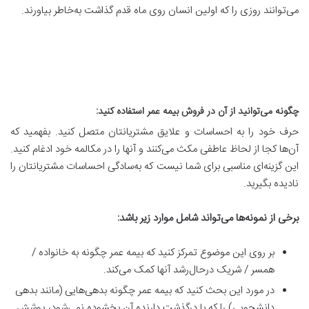
می‌توانند روزی را که اولین انسان روی ماه قدم گذاشت به‌خاطر بیاورند.
چگونه می
توانید از آن در فروش بیمه عمر استفاده کنید
:
حرف خود را به احساسات و علایق مشتریانتان متصل کنید. بفهمید که
آن‌ها کجا از لحاظ عاطفی مکث می‌کنند و آنها را در مکالمه خود ادغام کنید.
این گزینه‌ای مناسبی برای شما نیست که به‌سادگی احساسات مشتریانتان را
نادیده بگیرید.
برخی از نمونه
ها می
تواند شامل موارد زیر باشد
:
بر روی این موضوع تمرکز کنید که بیمه عمر چگونه به خانواده /
همسر / شریک درحال‌رشد آنها کمک می‌کند.
در مورد این بحث کنید که بیمه عمر چگونه بدهی‌هایی (مانند بدهی
دانشجویی) را که با درگذشت دارنده آن بخشوده نمی‌شود، پوشش