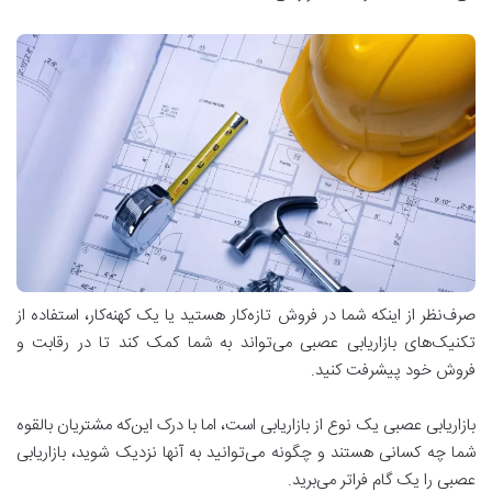
صرف‌نظر از اینکه شما در فروش تازه‌کار هستید یا یک کهنه‌کار، استفاده از
تکنیک‌های بازاریابی عصبی می‌تواند به شما کمک کند تا در رقابت و
فروش خود پیشرفت کنید.
بازاریابی عصبی یک نوع از بازاریابی است، اما با درک این‌که مشتریان بالقوه
شما چه کسانی هستند و چگونه می‌توانید به آنها نزدیک شوید، بازاریابی
عصبی را یک گام فراتر می‌برید.