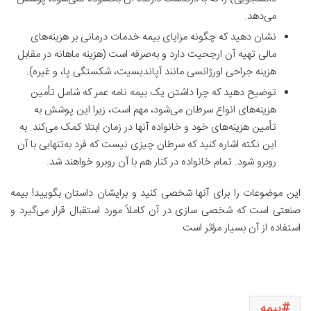
می‌دهد.
نشان دهید که چگونه مزایای بیمه خدمات درمانی بر هزینه‌های
مالی تهیه آن ارجحیت دارد و به‌صرفه است (هزینه ماهانه در مقابل
هزینه جراحی اورژانسی مانند آپاندیسیت، شکستگی پا، و غیره).
توضیح دهید که چرا داشتن یک بیمه نامه عمر که شامل تأمین
هزینه‌های انواع سرطان می‌شود، مهم است، زیرا این پوشش به
تأمین هزینه‌های خود و خانواده آنها در زمان ابتلا کمک می‌کند. به
این نکته اشاره کنید که سرطان چیزی نیست که فرد به‌تنهایی با آن
روبرو شود. تمام خانواده در کنار هم با آن روبرو خواهند شد.
این موضوعات را برای آنها شخصی کنید و برایشان داستان بگویید! بیمه
صنعتی است که شخصی سازی در آن کاملاً مورد استقبال قرار می‌گیرد و
استفاده از آن بسیار مؤثر است
بیمه