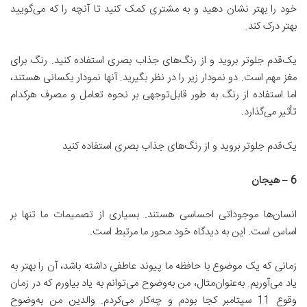
خود را بهتر نشان دهید و به مشتری کمک کنید تا آنچه را که می‌گویید
بهتر درک کند.
یک‌قدم جلوتر بروید و از رنگ‌های جذاب بصری استفاده کنید. رنگ برای
مغز مهم است. دو نمودار زیر را در نظر بگیرید. آنها نمودار یکسانی هستند،
اما استفاده از رنگ به طور قابل‌توجهی بر نحوه تعامل و مصرف هرکدام
تأثیر می‌گذارد.
یک‌قدم جلوتر بروید و از رنگ‌های جذاب بصری استفاده کنید
6 –
هیجان
انسان‌ها موجوداتی احساسی هستند. بسیاری از تصمیمات ما تنها بر
اساس است. این به دیدگاه خود محور ما مرتبط است.
زمانی که یک موضوع با حافظه ما پیوند عاطفی داشته باشد، آن را بهتر به
یاد می‌آوریم. به‌عنوان‌مثال، من به‌وضوح می‌توانم به یاد بیاورم که در زمان
وقوع 11 سپتامبر کجا بودم و چه‌کار می‌کردم. والدین من به‌وضوح