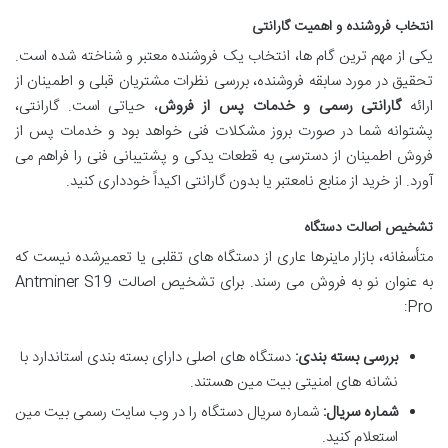
انتخاب فروشنده و اهمیت گارانتی
یکی از مهم ترین گام ها، انتخاب یک فروشنده معتبر و شناخته شده است.
تحقیق در مورد سابقه فروشنده، بررسی نظرات مشتریان قبلی و اطمینان از
ارائه
گارانتی رسمی و خدمات پس از فروش
، حیاتی است. گارانتی،
پشتوانه شما در صورت بروز مشکلات فنی خواهد بود و خدمات پس از
فروش اطمینان از دسترسی به قطعات یدکی و پشتیبانی فنی را فراهم می
آورد. از خرید از منابع نامعتبر یا بدون گارانتی اکیداً خودداری کنید.
تشخیص اصالت دستگاه
متأسفانه، بازار ماینرها عاری از دستگاه های تقلبی یا تعمیرشده نیست که
به عنوان نو به فروش می رسند. برای تشخیص اصالت Antminer S19
Pro:
بررسی بسته بندی:
دستگاه های اصلی دارای بسته بندی استاندارد با
نشانه های امنیتی بیت مین هستند.
شماره سریال:
شماره سریال دستگاه را در وب سایت رسمی بیت مین
استعلام کنید.