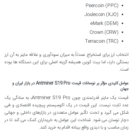
Peercoin (PPC)
Joulecoin (XJO)
eMark (DEM)
Crown (CRW)
Terracoin (TRC)
انتخاب ارز برای استخراج عمدتاً به میزان سودآوری و علاقه ماینر به آن ارز
بستگی دارد، اما بیت کوین همیشه گزینه اصلی برای این دستگاه ها بوده
است.
عوامل کلیدی مؤثر بر نوسانات قیمت Antminer S19 Pro در بازار ایران و
جهان
قیمت یک ماینر قدرتمندی چون Antminer S19 Pro، به سادگی یک
عدد ثابت نیست. این قیمت در یک اکوسیستم پیچیده اقتصادی و فنی
شکل می گیرد و تحت تأثیر عوامل متعددی در بازارهای داخلی و جهانی
دچار نوسان می شود. شناخت این عوامل به خریداران کمک می کند تا در
زمان مناسب و با دیدی واقع بینانه اقدام به خرید کنند.