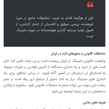
قبل از هرگونه اقدام به خرید، تحقیقات جامع در مورد
فروشنده، بررسی سوابق و اطمینان از اعتبار گارانتی، از
اصول اولیه سرمایه گذاری هوشمندانه در حوزه ماینینگ
است.
ملاحظات قانونی و مجوزهای لازم در ایران
وضعیت قانونی ماینینگ در ایران پیچیده است و می تواند تغییر کند. لازم
است قبل از خرید و راه اندازی دستگاه، از آخرین قوانین و مقررات مربوط
به استخراج ارز دیجیتال در کشور آگاه شوید. در برخی مناطق، برای راه
اندازی فارم ماینینگ نیاز به اخذ مجوز از مراجع ذی ربط است و عدم
رعایت این موارد می تواند منجر به مشکلات قانونی شود. مشاوره با وکلای
متخصص در این زمینه توصیه می شود.
هزینه های جانبی