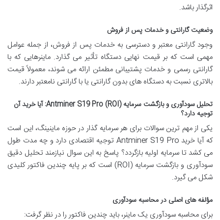
اثرگذار باشد.
وضعیت گارانتی و خدمات پس از فروش
وجود گارانتی معتبر و دسترسی به خدمات پس از فروش، از جمله عوامل
مهمی است که بر قیمت نهایی دستگاه تأثیر می گذارد. ماینرهایی که با
گارانتی رسمی و خدمات پشتیبانی مطمئن ارائه می شوند، معمولاً قیمت
بالاتری نسبت به دستگاه های بدون گارانتی یا با گارانتی نامعتبر دارند.
تحلیل سودآوری و بازگشت سرمایه (ROI) Antminer S19 Pro: آیا خرید آن
توجیه دارد؟
یکی از مهم ترین سوالات برای هر سرمایه گذار در حوزه ماینینگ، این است
که آیا خرید Antminer S19 Pro توجیه اقتصادی دارد و چه مدت طول
می کشد تا سرمایه اولیه بازگردد؟ پاسخ به این سوال نیازمند تحلیل دقیق
سودآوری و بازگشت سرمایه (ROI) است که بر پایه چندین فاکتور کلیدی
شکل می گیرد.
مؤلفه های اصلی در محاسبه سودآوری
برای محاسبه سودآوری یک ماینر، باید چندین فاکتور را در نظر گرفت: