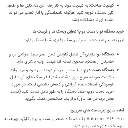
کیفیت ساخت:
به کیفیت مواد به کار رفته، فن ها، کابل ها و ظاهر
کلی دستگاه توجه کنید. هرگونه ناهماهنگی یا آثار تعمیر می تواند
نشانه ای از مشکلات باشد.
خرید دستگاه نو یا دست دوم؟ تحلیل ریسک ها و فرصت ها
این تصمیم به بودجه و میزان ریسک پذیری شما بستگی دارد:
دستگاه نو:
مزایای آن شامل گارانتی کامل، عمر مفید طولانی تر، و
اطمینان از عملکرد صحیح است. اما قیمت اولیه بالاتری دارد.
دستگاه دست دوم:
با قیمت پایین تر عرضه می شود و می تواند
بازگشت سرمایه سریع تری داشته باشد. اما ریسک های آن شامل
فرسودگی قطعات، عدم گارانتی و کاهش بازدهی است. در صورت
خرید دست دوم، حتماً دستگاه را به طور کامل تست کنید (تست
هش برد، فن ها، پاور) و از یک متخصص کمک بگیرید.
آماده سازی زیرساخت های ضروری
Antminer S19 Pro یک دستگاه صنعتی است و برای کارکرد بهینه، به
زیرساخت های خاصی نیاز دارد: