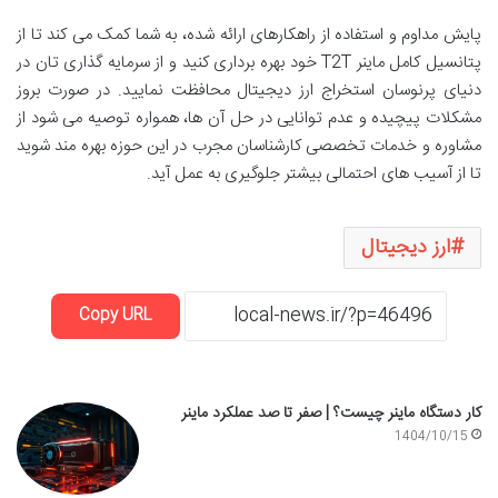
پایش مداوم و استفاده از راهکارهای ارائه شده، به شما کمک می کند تا از
پتانسیل کامل ماینر T2T خود بهره برداری کنید و از سرمایه گذاری تان در
دنیای پرنوسان استخراج ارز دیجیتال محافظت نمایید. در صورت بروز
مشکلات پیچیده و عدم توانایی در حل آن ها، همواره توصیه می شود از
مشاوره و خدمات تخصصی کارشناسان مجرب در این حوزه بهره مند شوید
تا از آسیب های احتمالی بیشتر جلوگیری به عمل آید.
ارز دیجیتال
Copy URL
کار دستگاه ماینر چیست؟ | صفر تا صد عملکرد ماینر
1404/10/15