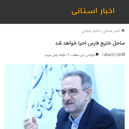
منو
اخبار استانی
/
اخبار استانی
ساحل خلیج فارس احیا خواهد شد
1404/01/08
خواندن این مطلب 1 دقیقه زمان میبرد