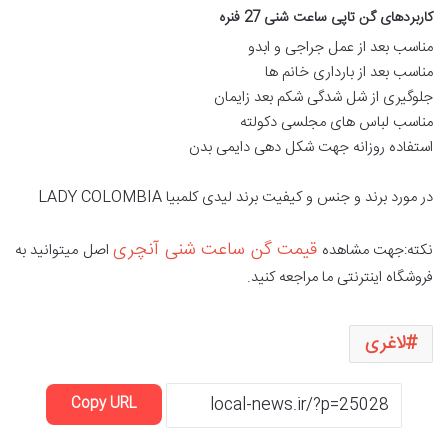
کاربردهای گن تاپی ساعت شنی 27 فنره
مناسب بعد از عمل جراجی و ابدو
مناسب بعد از بارداری خانم ها
جلوگیری از شل شدگی شکم بعد زایمان
مناسب لباس های مجلسی دکولته
استفاده روزانه جهت شکل دهی دایمی بدن
در مورد برند و جنس و کیفیت برند لیدی کلمبیا LADY COLOMBIA
قیمت گن ساعت شنی آنچری
نکته:جهت مشاهده
اصل میتوانید به
فروشگاه اینترنتی ما مراجعه کنید.
لاغری
Copy URL