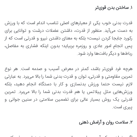
۱
.
ساختن بدن قوی‌تر
قدرت بدنی خوب یکی از معیارهای اصلی تناسب اندام است که با ورزش
به دست می‌آید. منظور از قدرت، داشتن عضلات درشت و توانایی برای
رکورد جابجا کردن نیست؛ بلکه به معنای داشتن نیرو و قدرتی است که از
پسِ انجامِ امور عادی و روزمره بربیاید؛ بدون اینکه فشاری به مفاصل،
رباط‌ها و دیگر بافت‌ها وارد شود.
هرچه فرد قوی‌تر باشد، کمتر در معرض آسیب و صدمه است. هر نوع
تمرین مقاومتی و قدرتی، توان و قدرت بدنی شما را بالا می‌برد. به عبارتی
لازم نیست حتما ورزش بدنسازی و کار با دستگاه انجام دهید، بلکه
ورزش‌هایی مثل پیلاتس یا هم قدرت بدنی شما را بالا می‌برد. تمرین
قدرتی یک روش بسیار عالی برای تضمین سلامتی در سنین جوانی و
پیری است.
۲
.
سلامت روان و آرامش ذهنی