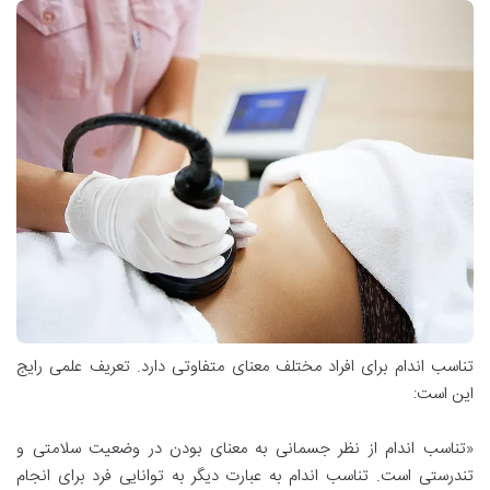
تناسب اندام برای افراد مختلف معنای متفاوتی دارد. تعریف علمی رایج
این است:
«تناسب اندام از نظر جسمانی به معنای بودن در وضعیت سلامتی و
تندرستی است. تناسب اندام به عبارت دیگر به توانایی فرد برای انجام