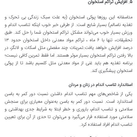
۵
.
افزایش تراکم استخوان
متاسفانه این روزها پوکی استخوان (به علت سبک زندگی بی تحرک و
تغذیه ناسالم) بسیار شایع است. از طرفی خبر خوب اینکه تناسب اندام و
ورزش بسیار خوب می‌تواند مشکل تراکم استخوان شما را حل کند. طبق
تحقیقات، تنها با ۶ ماه ، تراکم مواد معدنی داخل استخوان حدود ۱۳
درصد افزایش خواهد یافت.تمرینات چند مفصلی مثل اسکات و لانگز، در
بالا رفتن تراکم استخوان بسیار موثر هستند. اما فقط تمرین کافی نیست؛
برنامه تغذیه هم باید غنی از مواد معدنی مثل کلسیم باشد تا از پوکی
استخوان پیشگیری کند.
استاندارد تناسب اندام در زنان و مردان
یکی از شاخص‌های مهم تناسب اندام داشتن نسبت دور کمر به باسن
استاندارد است. نسبت دور کمر به باسن به‌عنوان معیاری برای سنجش
سلامتی و تناسب اندام، باروری و خطر ابتلا به شرایط جدی بهداشتی و
سلامتی مورد استفاده قرار می‌گیرد و می‌توان تا حدی از آن برای تعیین
تناسب اندام افراد استفاده کرد.