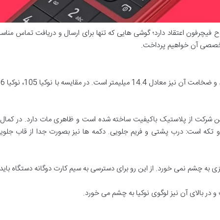
ح فیچرفون اعتقاد دارد؛ گوشی هایی که تنها برای ارسال و دریافت تماس منا
ی فیچرفون این شرکت از پلاستیک باکیفیت ساخته شده است و ظاهری مات دارد. در
 تکه است: درب پشتی و فریم جلویی. دکمه ها نیز بصورت جدا از قاب جلویی
ی به چشم نمی خورد. از این رو برای دسترسی به سیم کارت دوگانه دستگاه باید 
در بالای آن نیز لوگوی نوکیا به چشم می خورد.