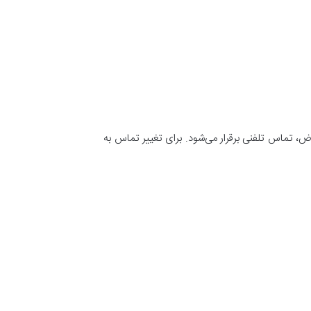
ض، تماس تلفنی برقرار می‌شود. برای تغییر تماس به