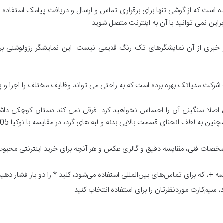
ابراین در جیبتان اصلا سنگینی آن را احساس نخواهید کرد. فرقی نمی کند دستان کوچکی
ی قسمت بالایی بدنه و لبه های گرد، در مقایسه با نوکیا 105 در دست گرفتن آن راحت تر نیز شده است.
خصات فنی، مقایسه دقیق و گالری عکس و هر آنچه برای خرید اینترنتی محبوب ت
ه +، که برای تماس‌های بین‌المللی استفاده می‌شود، کلید * را دو بار فشار دهید
، سیم‌کارت موردنظرتان را برای استفاده انتخاب کنید.