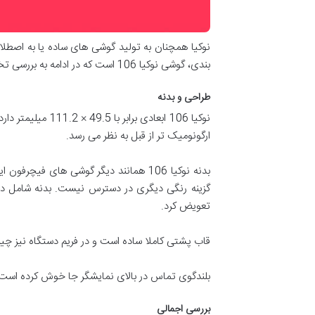
نوکیا همچنان به تولید گوشی های ساده یا به اصطلا
بندی، گوشی نوکیا 106 است که در ادامه به بررسی تخصصی آن خواهیم پرداخت.
طراحی و بدنه
ارگونومیک تر از قبل به نظر می رسد.
بدنه نوکیا 106 همانند دیگر گوشی ها
گزینه رنگی دیگری در دسترس نیست. بدنه شامل دو
تعویض کرد.
قاب پشتی کاملا ساده است و در فریم دستگاه نیز چیز
بلندگوی تماس در بالای نمایشگر جا خوش کرده است و 
بررسی اجمالی