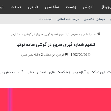
یجیتال
آموزش
پوست
ساختمان
طراحی
صنعت
تهر
خبرهای اقتصادی
درباره اخبار استانی
ارتباط با ما
اخبار استانی
/
عمومی
/
تنظیم شماره گیری سریع در گوشی ساده نوکیا
تنظیم شماره گیری سریع در گوشی ساده نوکیا
1402/05/26
خواندن این مطلب 2 دقیقه زمان میبرد
برای اکثر ما نام نوکیا با واژه مقاومت