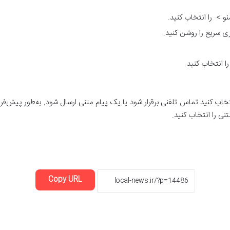
منو >
را انتخاب کنید.
ری سریع را روشن کنید.
ا انتخاب کنید.
نتخاب کنید تماس تلفنی برقرار شود یا یک پیام متنی ارسال شود. به‌طور پیش‌فر
ی را انتخاب کنید.
Copy URL