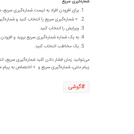
شماره‌گیری سریع
برای افزودن افراد به لیست شماره‌گیری سریع، 
> شماره‌گیری سریع را انتخاب کنید و شماره‌گی
ویرایش را انتخاب کنید.
به یک شماره شماره‌گیری سریع بروید و افزودن ر
یک مخاطب انتخاب کنید.
می‌توانید زمان فشار دادن کلید شماره‌گیری سریع، ا
پیام متنی، شماره‌گیری سریع و
> اختصاص به پیام متن
گوشی