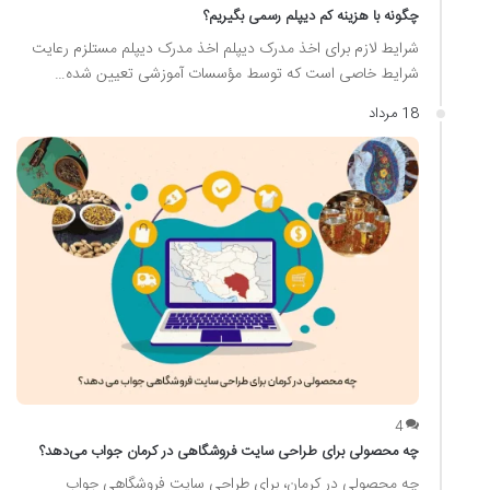
چگونه با هزینه کم دیپلم رسمی بگیریم؟
شرایط لازم برای اخذ مدرک دیپلم اخذ مدرک دیپلم مستلزم رعایت
شرایط خاصی است که توسط مؤسسات آموزشی تعیین شده…
18 مرداد
4
چه محصولی برای طراحی سایت فروشگاهی در کرمان جواب می‌دهد؟
چه محصولی در کرمان، برای طراحی سایت فروشگاهی جواب