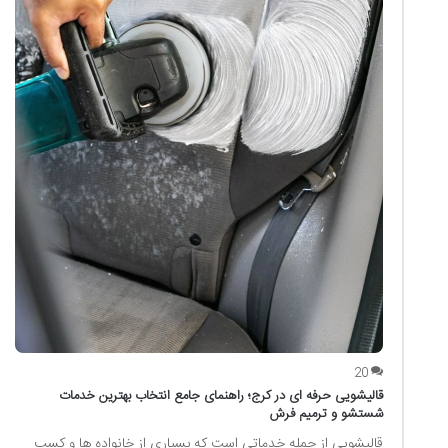
20
قالیشویی حرفه ای در کرج؛ راهنمای جامع انتخاب بهترین خدمات
شستشو و ترمیم فرش
قالیشویی از جمله خدماتی است که بسیاری از خانواده ها و کسب