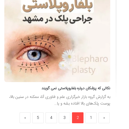
نکاتی که پزشکان درباره بلفاروپلاستی نمی گویند
به گزارش گروه بازار خبرگزاری علم و فناوری آنا، ممکنه در سنین بالا،
پوست پلک‌های بالا افتاده بشه و یا…
»
5
4
3
2
1
«