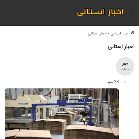
منو
اخبار استانی
/
اخبار استانی
اخبار استانی
مهر
- 1403 -
23 مهر