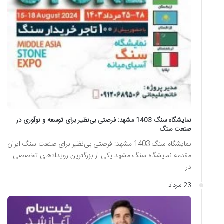
نمایشگاه سنگ 1403 مشهد: فرصتی بی‌نظیر برای توسعه و نوآوری در
صنعت سنگ
نمایشگاه سنگ 1403 مشهد: فرصتی بی‌نظیر برای صنعت سنگ ایران
مقدمه نمایشگاه سنگ مشهد یکی از بزرگترین رویدادهای تخصصی
در…
23 مرداد