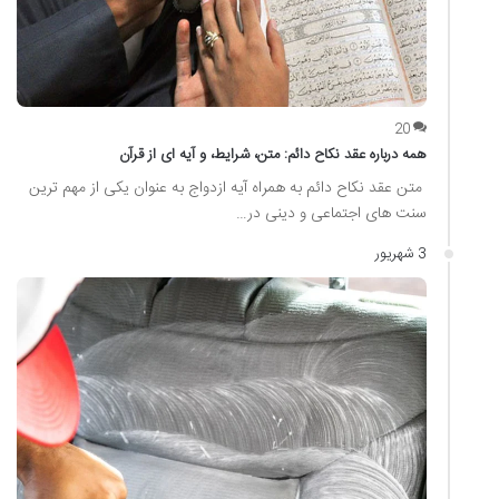
20
همه درباره عقد نکاح دائم: متن، شرایط، و آیه ای از قرآن
متن عقد نکاح دائم به همراه آیه ازدواج به عنوان یکی از مهم ترین
سنت های اجتماعی و دینی در…
3 شهریور