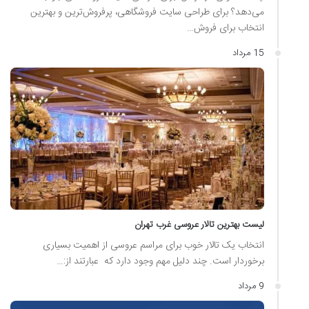
می‌دهد؟ برای طراحی سایت فروشگاهی، پرفروش‌ترین و بهترین
انتخاب برای فروش…
15 مرداد
لیست بهترین تالار عروسی غرب تهران
انتخاب یک تالار خوب برای مراسم عروسی از اهمیت بسیاری
برخوردار است. چند دلیل مهم وجود دارد که عبارتند از:…
9 مرداد