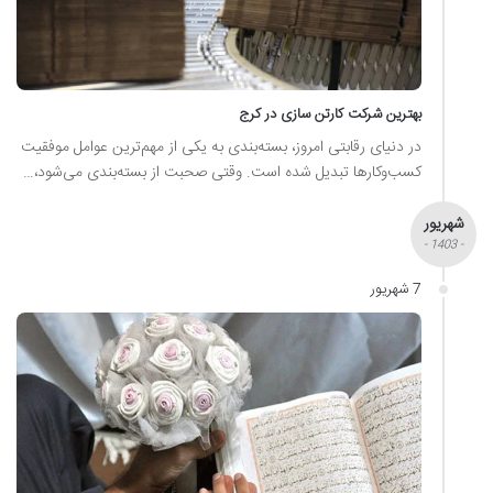
بهترین شرکت کارتن سازی در کرج
در دنیای رقابتی امروز، بسته‌بندی به یکی از مهم‌ترین عوامل موفقیت
کسب‌وکارها تبدیل شده است. وقتی صحبت از بسته‌بندی می‌شود،…
شهریور
- 1403 -
7 شهریور